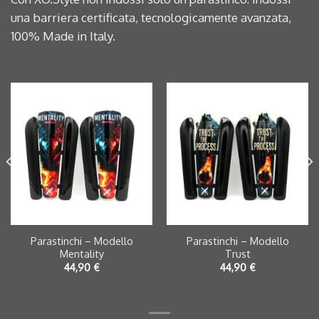
una barriera certificata, tecnologicamente avanzata,
100% Made in Italy.
Parastinchi – Modello
Parastinchi – Modello
Mentality
Trust
44,90
€
44,90
€