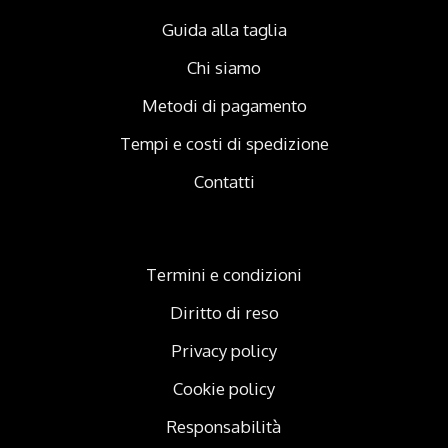
Guida alla taglia
Chi siamo
Metodi di pagamento
Tempi e costi di spedizione
Contatti
Termini e condizioni
Diritto di reso
Privacy policy
Cookie policy
Responsabilità