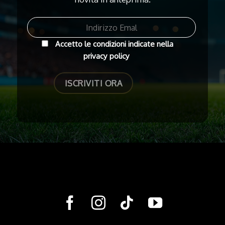
Accetto le condizioni indicate nella
privacy policy