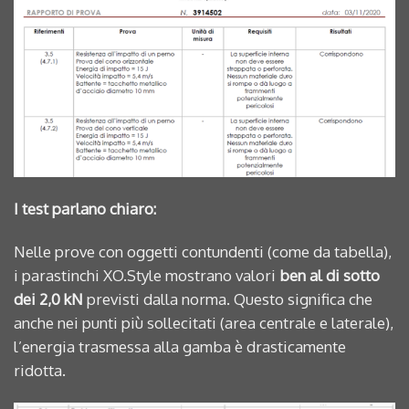
I test parlano chiaro:
Nelle prove con oggetti contundenti (come da tabella),
i parastinchi XO.Style mostrano valori
ben al di sotto
dei 2,0 kN
previsti dalla norma. Questo significa che
anche nei punti più sollecitati (area centrale e laterale),
l’energia trasmessa alla gamba è drasticamente
ridotta.