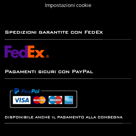
Impostazioni cookie
Spedizioni garantite con FedEx
Pagamenti sicuri con PayPal
DISPONIBILE ANCHE IL PAGAMENTO ALLA CONSEGNA